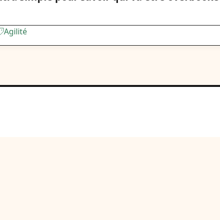
Agilité