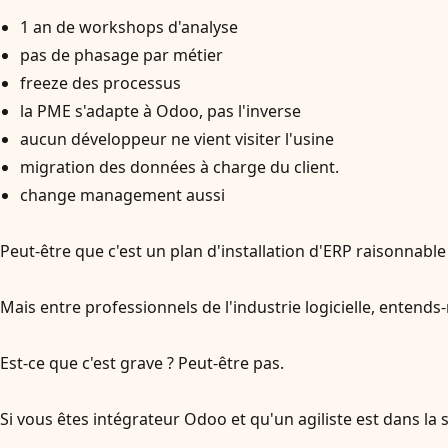
1 an de workshops d'analyse
pas de phasage par métier
freeze des processus
la PME s'adapte à Odoo, pas l'inverse
aucun développeur ne vient visiter l'usine
migration des données à charge du client.
change management aussi
Peut-être que c'est un plan d'installation d'ERP raisonnable
Mais entre professionnels de l'industrie logicielle, entends
Est-ce que c'est grave ? Peut-être pas.
Si vous êtes intégrateur Odoo et qu'un agiliste est dans la