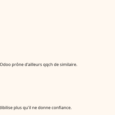
 Odoo prône d'ailleurs qqch de similaire.
ibilise plus qu'il ne donne confiance.