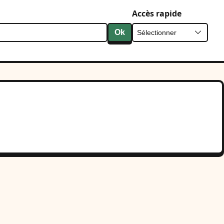
Accès rapide
Ok