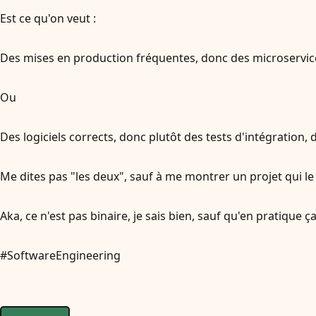
Est ce qu'on veut :
Des mises en production fréquentes, donc des microservices
Ou
Des logiciels corrects, donc plutôt des tests d'intégration, d
Me dites pas "les deux", sauf à me montrer un projet qui le 
Aka, ce n'est pas binaire, je sais bien, sauf qu'en pratique ça 
#SoftwareEngineering