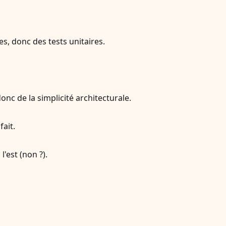
, donc des tests unitaires.
onc de la simplicité architecturale.
fait.
l'est (non ?).