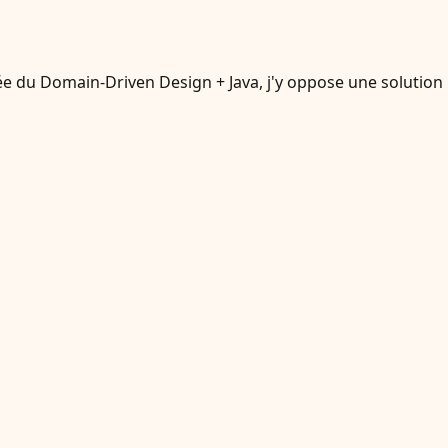
ée du Domain-Driven Design + Java, j'y oppose une solution