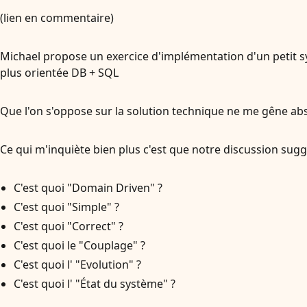
(lien en commentaire)
Michael propose un exercice d'implémentation d'un petit sy
plus orientée DB + SQL
Que l'on s'oppose sur la solution technique ne me gêne ab
Ce qui m'inquiète bien plus c'est que notre discussion su
C'est quoi "Domain Driven" ?
C'est quoi "Simple" ?
C'est quoi "Correct" ?
C'est quoi le "Couplage" ?
C'est quoi l' "Evolution" ?
C'est quoi l' "État du système" ?