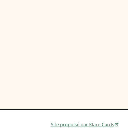
Site propulsé par Klaro Cards