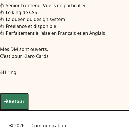
👍 Senior frontend, Vue.js en particulier
👍 Le king de CSS
👍 La queen du design system
👍 Freelance et disponible
👍 Parfaitement à l'aise en Français et en Anglais
Mes DM sont ouverts.
C'est pour Klaro Cards
#Hiring
Retour
© 2026 — Communication