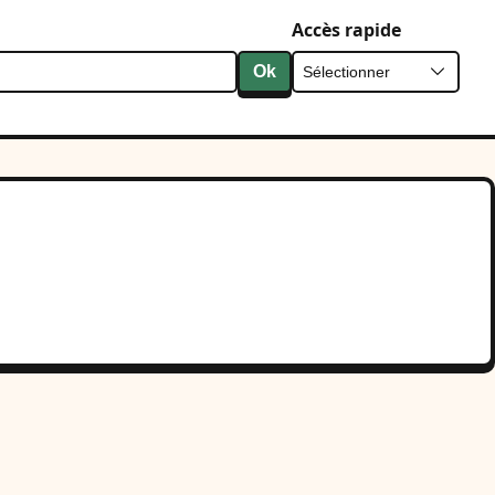
Accès rapide
Ok