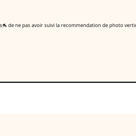
 de ne pas avoir suivi la recommendation de photo verticale