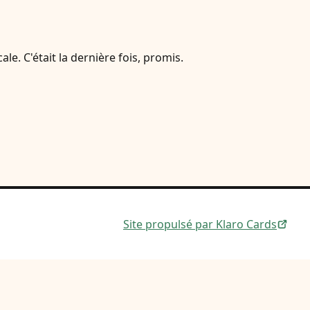
. C'était la dernière fois, promis.
Site propulsé par Klaro Cards