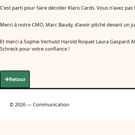
C'est parti pour faire décoller Klaro Cards. Vous n'avez pas
Merci à notre CMO, Marc Baudy, d'avoir pitché devant un ju
Et merci à Sophie Verhulst Harold Roquet Laura Gaspard Al
Schreck pour votre confiance !
Retour
© 2026 — Communication