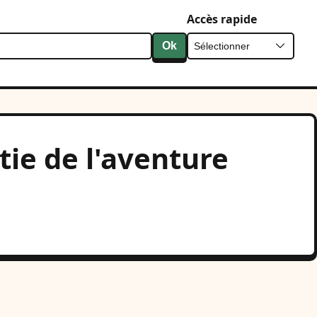
Accès rapide
Ok
tie de l'aventure