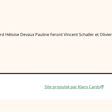
 Héloïse Devaux Pauline Feront Vincent Schaller et Olivier
Site propulsé par Klaro Cards