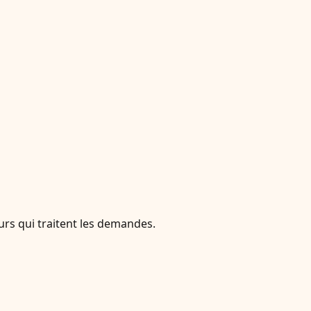
eurs qui traitent les demandes.