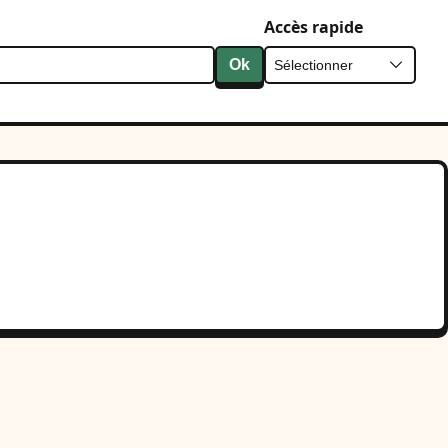
Accès rapide
Ok