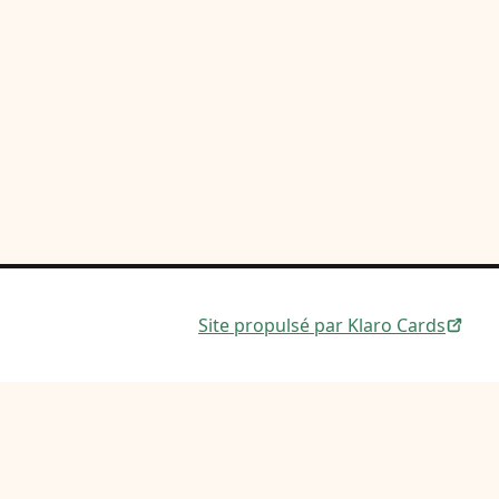
Site propulsé par Klaro Cards