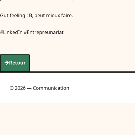
Gut feeling : B, peut mieux faire.
#LinkedIn #Entrepreunariat
Retour
© 2026 — Communication