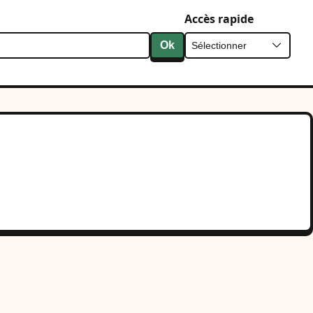
Accès rapide
Ok