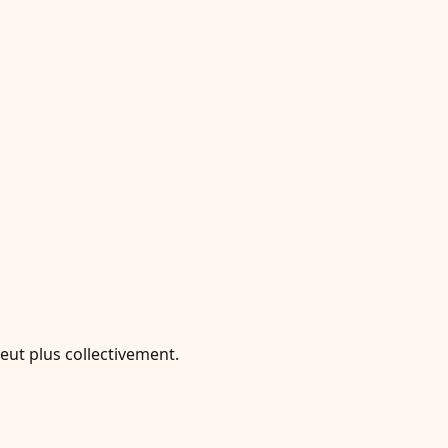
veut plus collectivement.