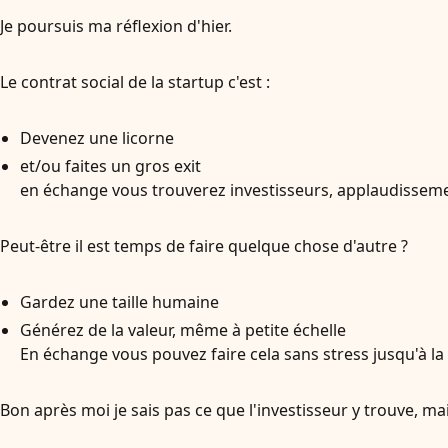
Je poursuis ma réflexion d'hier.
Le contrat social de la startup c'est :
Devenez une licorne
et/ou faites un gros exit
en échange vous trouverez investisseurs, applaudissement
Peut-être il est temps de faire quelque chose d'autre ?
Gardez une taille humaine
Générez de la valeur, même à petite échelle
En échange vous pouvez faire cela sans stress jusqu'à la f
Bon après moi je sais pas ce que l'investisseur y trouve, ma