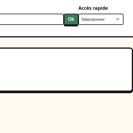
Accès rapide
Ok