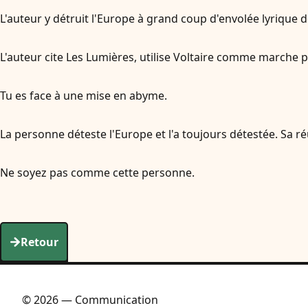
L'auteur y détruit l'Europe à grand coup d'envolée lyrique 
L'auteur cite Les Lumières, utilise Voltaire comme marche p
Tu es face à une mise en abyme.
La personne déteste l'Europe et l'a toujours détestée. Sa réu
Ne soyez pas comme cette personne.
Retour
© 2026 — Communication