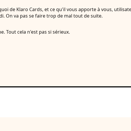
rquoi de Klaro Cards, et ce qu'il vous apporte à vous, utilis
ndi. On va pas se faire trop de mal tout de suite.
. Tout cela n'est pas si sérieux.