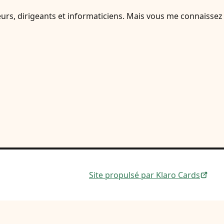
ateurs, dirigeants et informaticiens. Mais vous me connaissez
Site propulsé par Klaro Cards