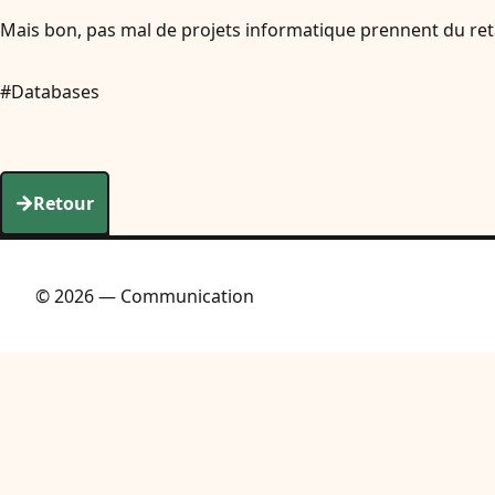
Mais bon, pas mal de projets informatique prennent du ret
#Databases
Retour
© 2026 — Communication