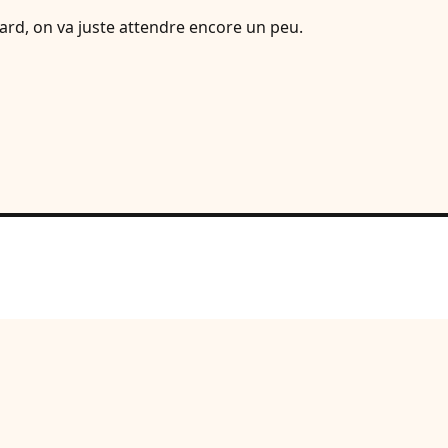
ard, on va juste attendre encore un peu.