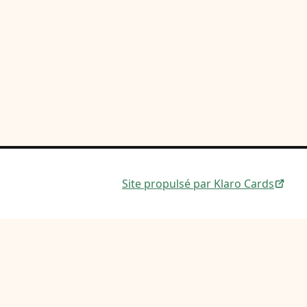
Site propulsé par Klaro Cards