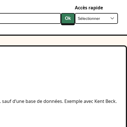
Accès rapide
Ok