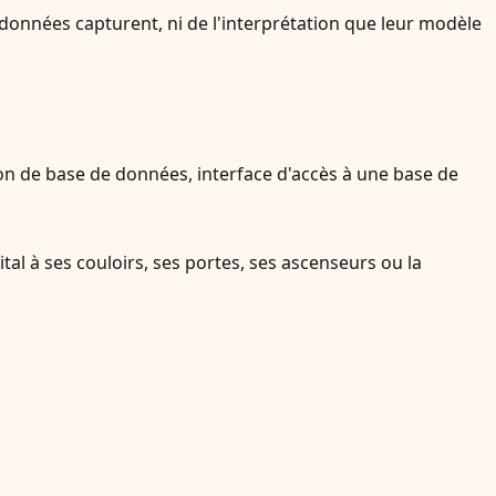
 données capturent, ni de l'interprétation que leur modèle
n de base de données, interface d'accès à une base de
tal à ses couloirs, ses portes, ses ascenseurs ou la