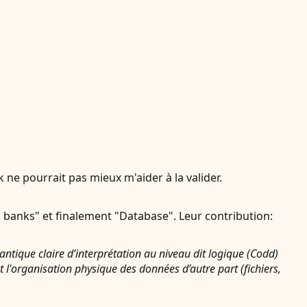
 ne pourrait pas mieux m'aider à la valider.
a banks" et finalement "Database". Leur contribution:
tique claire d’interprétation au niveau dit logique (Codd)
 l'organisation physique des données d’autre part (fichiers,