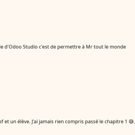
gie d'Odoo Studio c'est de permettre à Mr tout le monde
f et un élève. J'ai jamais rien compris passé le chapitre 1 😅.