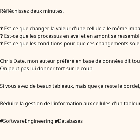
Réfléchissez deux minutes.
❓ Est-ce que changer la valeur d'une cellule a le même impa
❓ Est-ce que les processus en aval et en amont se ressembl
❓ Est-ce que les conditions pour que ces changements soie
Chris Date, mon auteur préféré en base de données dit touj
On peut pas lui donner tort sur le coup.
Si vous avez de beaux tableaux, mais que ça reste le bordel,
Réduire la gestion de l'information aux cellules d'un tableur,
#SoftwareEngineering #Databases